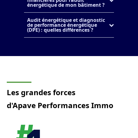
énergétique de mon bâtiment ?
Audit énergétique et diagnostic
de performance énergétique
(DPE) : quelles différences ?
Les grandes forces
d'Apave Performances Immo