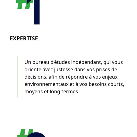
EXPERTISE
Un bureau d’études indépendant, qui vous
oriente avec justesse dans vos prises de
décisions, afin de répondre à vos enjeux
environnementaux et à vos besoins courts,
moyens et long termes.