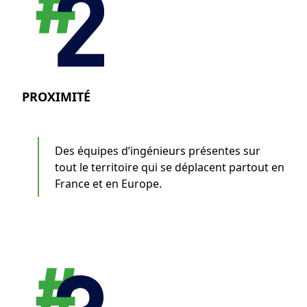
PROXIMITÉ
Des équipes d’ingénieurs présentes sur
tout le territoire qui se déplacent partout en
France et en Europe.