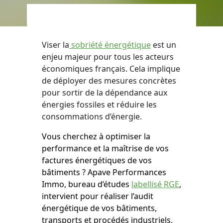
Viser la
sobriété énergétique
est un
enjeu majeur pour tous les acteurs
économiques français.
Cela implique
de déployer des mesures concrètes
pour sortir de la dépendance aux
énergies fossiles et réduire les
consommations d’énergie.
Vous cherchez à optimiser la
performance et la maîtrise de vos
factures énergétiques de vos
bâtiments ? Apave Performances
Immo, bureau d’études
labellisé RGE
,
intervient pour réaliser l’audit
énergétique de vos bâtiments,
transports et procédés industriels,