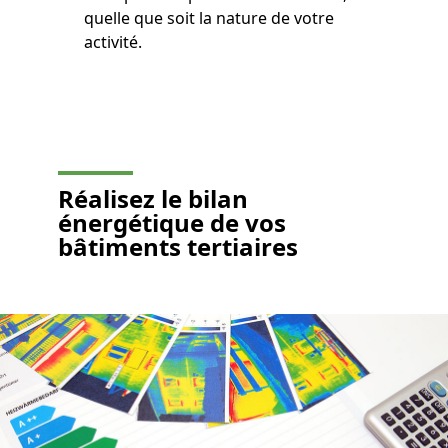
quelle que soit la nature de votre
activité.
Réalisez le
bilan
énergétique de vos
bâtiments tertiaires