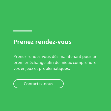
Prenez rendez-vous
Prenez rendez-vous dès maintenant pour un
premier échange afin de mieux comprendre
vos enjeux et problématiques.
Contactez-nous