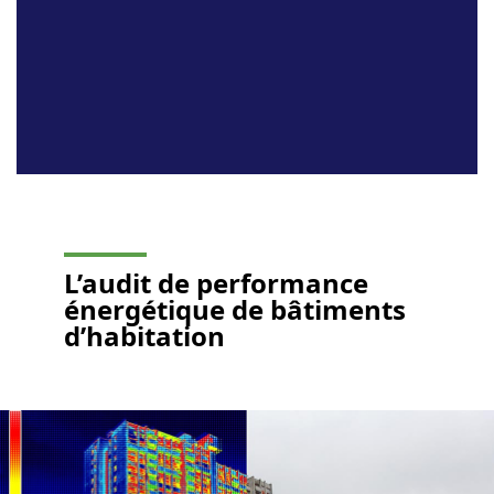
L’
audit de performance
énergétique
de bâtiments
d’habitation