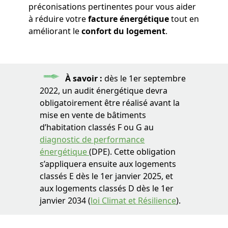
préconisations pertinentes pour vous aider
à réduire votre
facture énergétique
tout en
améliorant le
confort du logement
.
À savoir
:
dès le 1er septembre
2022, un audit énergétique devra
obligatoirement être réalisé avant la
mise en vente de bâtiments
d’habitation classés F ou G au
diagnostic de performance
énergétique
(DPE). Cette obligation
s’appliquera ensuite aux logements
classés E dès le 1er janvier 2025, et
aux logements classés D dès le 1er
janvier 2034 (
loi Climat et Résilience
).