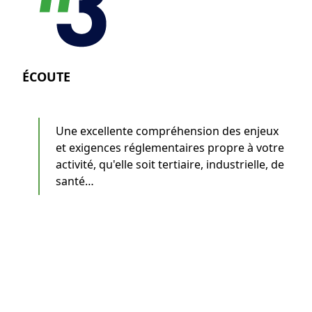
ÉCOUTE
Une excellente compréhension des enjeux
et exigences réglementaires propre à votre
activité, qu'elle soit tertiaire, industrielle, de
santé…