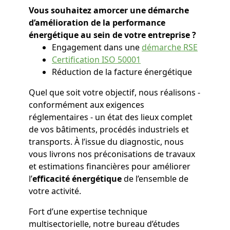
Vous souhaitez amorcer une démarche
d’amélioration de la performance
énergétique au sein de votre entreprise ?
Engagement dans une
démarche RSE
Certification ISO 50001
Réduction de la facture énergétique
Quel que soit votre objectif, nous réalisons -
conformément aux exigences
réglementaires - un état des lieux complet
de vos bâtiments, procédés industriels et
transports. À l’issue du diagnostic, nous
vous livrons nos préconisations de travaux
et estimations financières pour améliorer
l’
efficacité énergétique
de l’ensemble de
votre activité.
Fort d’une expertise technique
multisectorielle, notre bureau d’études