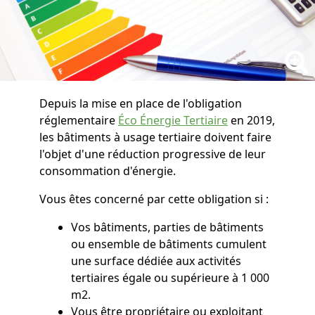
Depuis la mise en place de l'obligation
réglementaire
Éco Énergie Tertiaire
en 2019,
les bâtiments à usage tertiaire doivent faire
l'objet d'une réduction progressive de leur
consommation d'énergie.
Vous êtes concerné par cette obligation si :
Vos bâtiments, parties de bâtiments
ou ensemble de bâtiments cumulent
une surface dédiée aux activités
tertiaires égale ou supérieure à 1 000
m2.
Vous être propriétaire ou exploitant