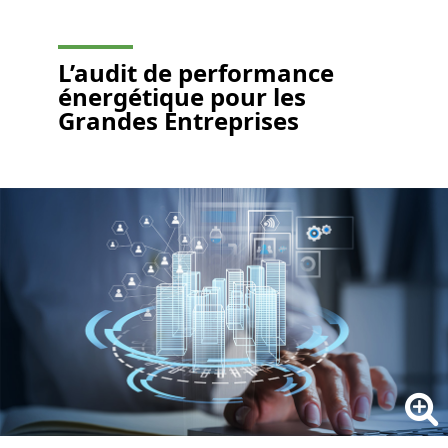
L
’audit de performance
énergétique
pour les
Grandes Entreprises