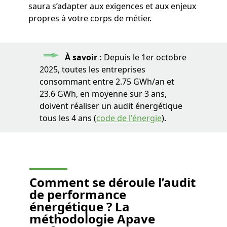
saura s’adapter aux exigences et aux enjeux
propres à votre corps de métier.
À savoir
:
Depuis le 1er octobre
2025, toutes les entreprises
consommant entre 2.75 GWh/an et
23.6 GWh, en moyenne sur 3 ans,
doivent réaliser un audit énergétique
tous les 4 ans (
code de l'énergie
).
Comment se déroule
l’audit
de performance
énergétique
? La
méthodologie Apave