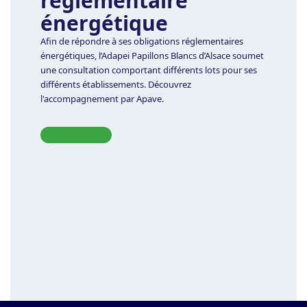
réglementaire
énergétique
Afin de répondre à ses obligations réglementaires
énergétiques, l’Adapei Papillons Blancs d’Alsace soumet
une consultation comportant différents lots pour ses
différents établissements. Découvrez
l'accompagnement par Apave.