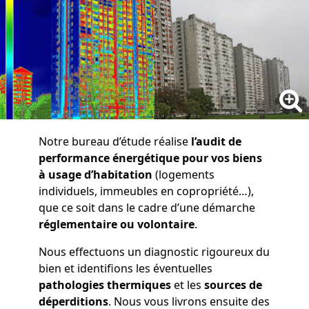
Notre bureau d’étude réalise
l’audit de
performance énergétique pour vos biens
à usage d’habitation
(logements
individuels, immeubles en copropriété…),
que ce soit dans le cadre d’une démarche
réglementaire ou volontaire
.
Nous effectuons un diagnostic rigoureux du
bien et identifions les éventuelles
pathologies thermiques
et les
sources de
déperditions
. Nous vous livrons ensuite des