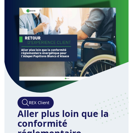
REX Client
Aller plus loin que la
conformité