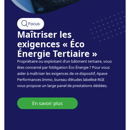
Focus
Maîtriser les
exigences « Éco
Énergie Tertiaire »
Propriétaire ou exploitant d’un bâtiment tertiaire, vous
êtes concerné par l’obligation Éco Énergie ? Pour vous
aider à maîtriser les exigences de ce dispositif, Apave
Performances Immo, bureau d’études labellisé RGE
vous propose un large panel de prestations dédiées.
En savoir plus