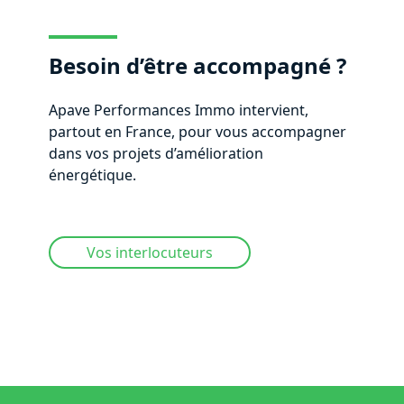
Besoin d’être accompagné ?
Apave Performances Immo intervient,
partout en France, pour vous accompagner
dans vos projets d’amélioration
énergétique.
Vos interlocuteurs