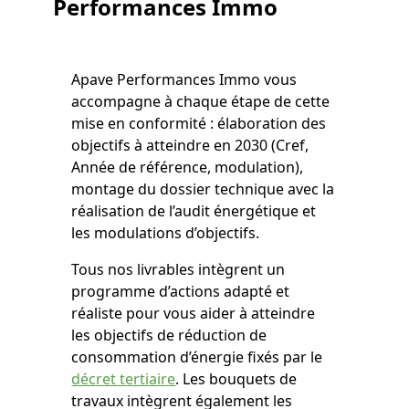
Performances Immo
Apave Performances Immo vous
accompagne à chaque étape de cette
mise en conformité : élaboration des
objectifs à atteindre en 2030 (Cref,
Année de référence, modulation),
montage du dossier technique avec la
réalisation de l’audit énergétique et
les modulations d’objectifs.
Tous nos livrables intègrent un
programme d’actions adapté et
réaliste pour vous aider à atteindre
les objectifs de réduction de
consommation d’énergie fixés par le
décret tertiaire
. Les bouquets de
travaux intègrent également les