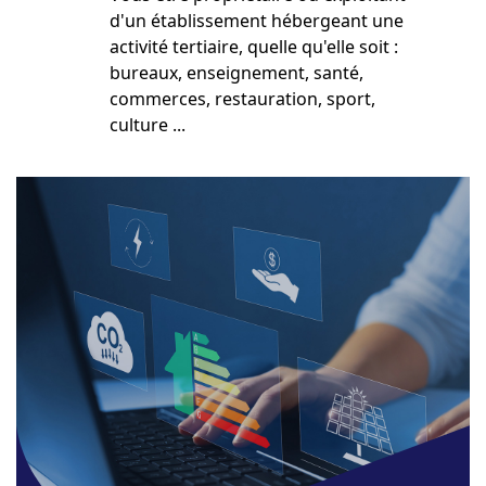
d'un établissement hébergeant une
activité tertiaire, quelle qu'elle soit :
bureaux, enseignement, santé,
commerces, restauration, sport,
culture ...